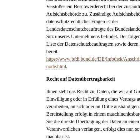
Verstoßes ein Beschwerderecht bei der zuständ
Aufsichtsbehörde zu. Zuständige Aufsichtsbeh
datenschutzrechtlicher Fragen ist der
Landesdatenschutzbeauftragte des Bundeslandes
Sitz unseres Unternehmens befindet. Der folgend
Liste der Datenschutzbeauftragten sowie deren
bereit:
https://www.bfdi.bund.de/DE/Infothek/Anschrif
node.html
.
Recht auf Datenübertragbarkeit
Ihnen steht das Recht zu, Daten, die wir auf Gr
Einwilligung oder in Erfüllung eines Vertrags a
verarbeiten, an sich oder an Dritte aushändigen
Bereitstellung erfolgt in einem maschinenlesba
Sie die direkte Übertragung der Daten an einen
Verantwortlichen verlangen, erfolgt dies nur, so
machbar ist.