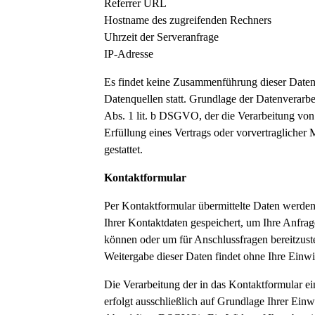
Referrer URL
Hostname des zugreifenden Rechners
Uhrzeit der Serveranfrage
IP-Adresse
Es findet keine Zusammenführung dieser Daten
Datenquellen statt. Grundlage der Datenverarbei
Abs. 1 lit. b DSGVO, der die Verarbeitung von
Erfüllung eines Vertrags oder vorvertragliche
gestattet.
Kontaktformular
Per Kontaktformular übermittelte Daten werden
Ihrer Kontaktdaten gespeichert, um Ihre Anfrag
können oder um für Anschlussfragen bereitzust
Weitergabe dieser Daten findet ohne Ihre Einwill
Die Verarbeitung der in das Kontaktformular 
erfolgt ausschließlich auf Grundlage Ihrer Einw