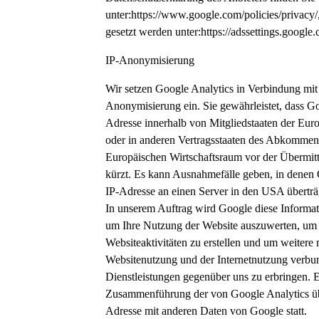
unter:https://www.google.com/policies/privacy
gesetzt werden unter:https://adssettings.google
IP-Anonymisierung
Wir setzen Google Analytics in Verbindung mit
Anonymisierung ein. Sie gewährleistet, dass Go
Adresse innerhalb von Mitgliedstaaten der Eu
oder in anderen Vertragsstaaten des Abkommen
Europäischen Wirtschaftsraum vor der Übermit
kürzt. Es kann Ausnahmefälle geben, in denen 
IP-Adresse an einen Server in den USA überträg
In unserem Auftrag wird Google diese Informa
um Ihre Nutzung der Website auszuwerten, um
Websiteaktivitäten zu erstellen und um weitere 
Websitenutzung und der Internetnutzung verb
Dienstleistungen gegenüber uns zu erbringen. E
Zusammenführung der von Google Analytics übe
Adresse mit anderen Daten von Google statt.