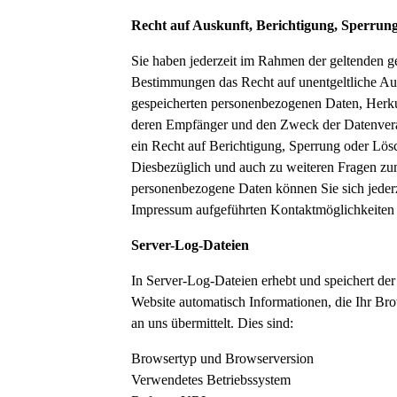
Recht auf Auskunft, Berichtigung, Sperrun
Sie haben jederzeit im Rahmen der geltenden g
Bestimmungen das Recht auf unentgeltliche Au
gespeicherten personenbezogenen Daten, Herku
deren Empfänger und den Zweck der Datenvera
ein Recht auf Berichtigung, Sperrung oder Lös
Diesbezüglich und auch zu weiteren Fragen 
personenbezogene Daten können Sie sich jederz
Impressum aufgeführten Kontaktmöglichkeiten
Server-Log-Dateien
In Server-Log-Dateien erhebt und speichert der
Website automatisch Informationen, die Ihr Br
an uns übermittelt. Dies sind:
Browsertyp und Browserversion
Verwendetes Betriebssystem