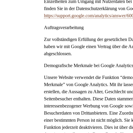
Einzelheiten zum Umgang mit Nutzerdaten bei
finden Sie in der Datenschutzerklärung von Go
https://support.google.com/analytics/answer/6
Auftragsverarbeitung
Zur vollständigen Erfüllung der gesetzlichen 
haben wir mit Google einen Vertrag über die A
abgeschlossen.
Demografische Merkmale bei Google Analytic
Unsere Website verwendet die Funktion “demo
Merkmale” von Google Analytics. Mit ihr lasse
erstellen, die Aussagen zu Alter, Geschlecht un
Seitenbesucher enthalten. Diese Daten stamme
interessenbezogener Werbung von Google sowi
Besucherdaten von Drittanbietern. Eine Zuord
einer bestimmten Person ist nicht möglich. Sie
Funktion jederzeit deaktivieren. Dies ist über di