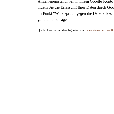
Anzeigeneinstellungen in Ihrem Google-Konto
indem Sie die Erfassung Ihrer Daten durch Goo
im Punkt “Widerspruch gegen die Datenerfassun
generell untersagen.
Quelle: Datenschutz-Konfigurator von
mein-datenschutzbeauftr