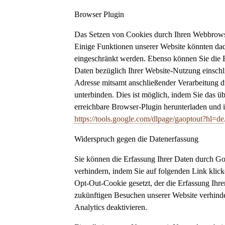
Browser Plugin
Das Setzen von Cookies durch Ihren Webbrowse
Einige Funktionen unserer Website könnten da
eingeschränkt werden. Ebenso können Sie die 
Daten bezüglich Ihrer Website-Nutzung einschli
Adresse mitsamt anschließender Verarbeitung 
unterbinden. Dies ist möglich, indem Sie das ü
erreichbare Browser-Plugin herunterladen und in
https://tools.google.com/dlpage/gaoptout?hl=de
Widerspruch gegen die Datenerfassung
Sie können die Erfassung Ihrer Daten durch Go
verhindern, indem Sie auf folgenden Link klick
Opt-Out-Cookie gesetzt, der die Erfassung Ihre
zukünftigen Besuchen unserer Website verhind
Analytics deaktivieren.